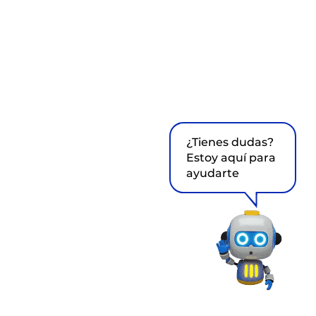
¿Tienes dudas?
Estoy aquí para
ayudarte