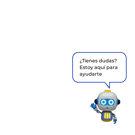
¿Tienes dudas?
Estoy aquí para
ayudarte