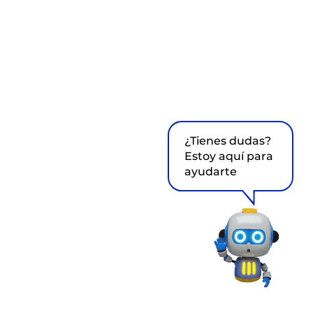
¿Tienes dudas?
Estoy aquí para
ayudarte