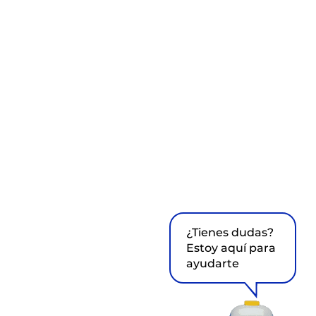
¿Tienes dudas?
Estoy aquí para
ayudarte