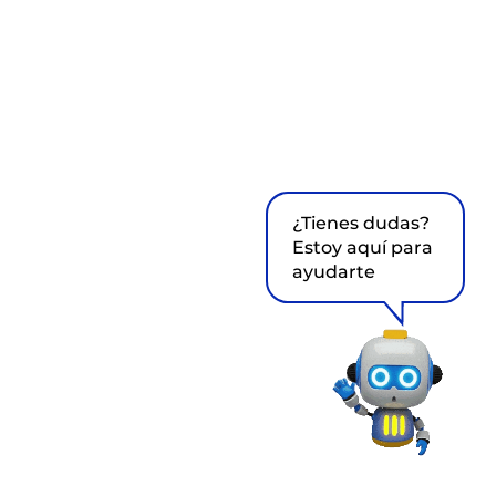
¿Tienes dudas?
Estoy aquí para
ayudarte