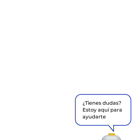
¿Tienes dudas?
Estoy aquí para
ayudarte