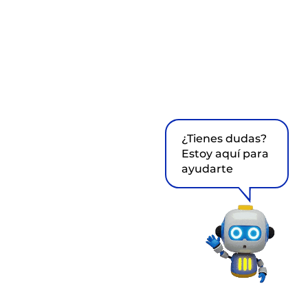
¿Tienes dudas?
Estoy aquí para
ayudarte