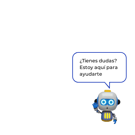
¿Tienes dudas?
Estoy aquí para
ayudarte