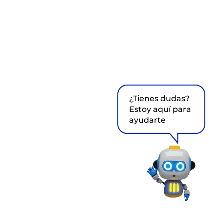
¿Tienes dudas?
Estoy aquí para
ayudarte