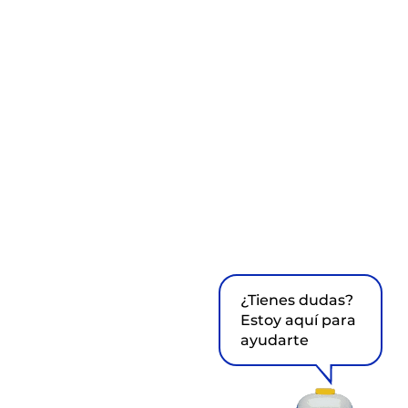
¿Tienes dudas?
Estoy aquí para
ayudarte