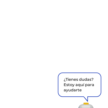
¿Tienes dudas?
Estoy aquí para
ayudarte