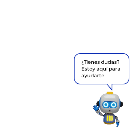
¿Tienes dudas?
Estoy aquí para
ayudarte