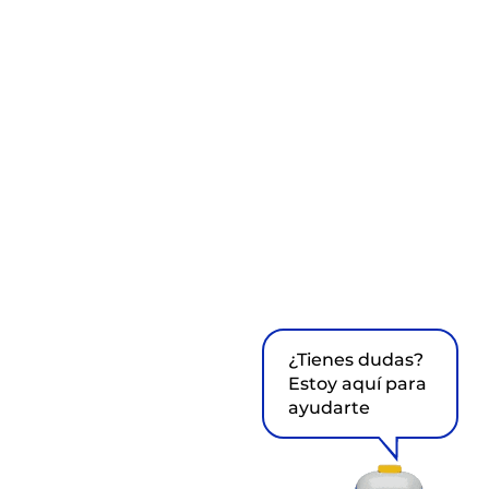
¿Tienes dudas?
Estoy aquí para
ayudarte