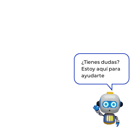
¿Tienes dudas?
Estoy aquí para
ayudarte