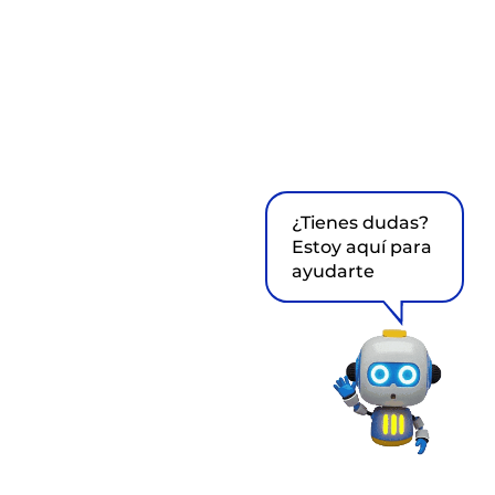
¿Tienes dudas?
Estoy aquí para
ayudarte