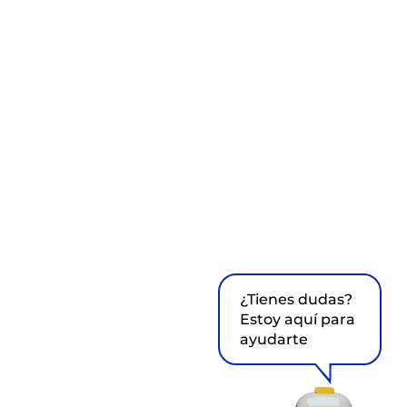
¿Tienes dudas?
Estoy aquí para
ayudarte