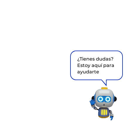
¿Tienes dudas?
Estoy aquí para
ayudarte