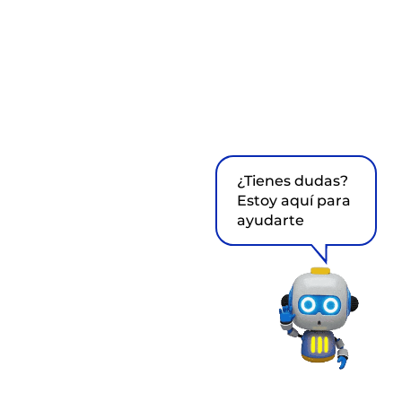
¿Tienes dudas?
Estoy aquí para
ayudarte