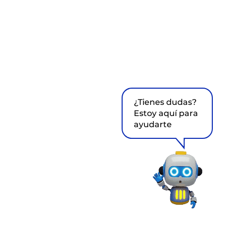
¿Tienes dudas?
Estoy aquí para
ayudarte