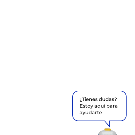
¿Tienes dudas?
Estoy aquí para
ayudarte