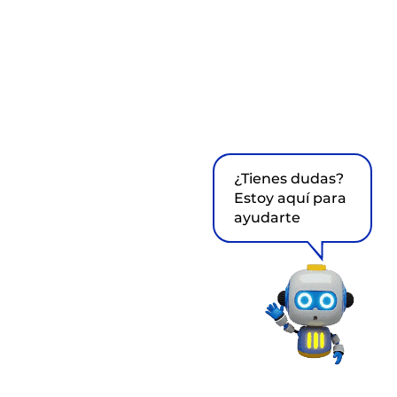
¿Tienes dudas?
Estoy aquí para
ayudarte