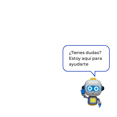
¿Tienes dudas?
Estoy aquí para
ayudarte