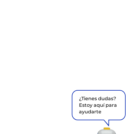
¿Tienes dudas?
Estoy aquí para
ayudarte