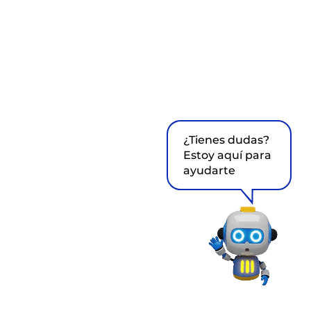
¿Tienes dudas?
Estoy aquí para
ayudarte