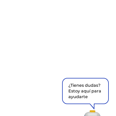
¿Tienes dudas?
Estoy aquí para
ayudarte