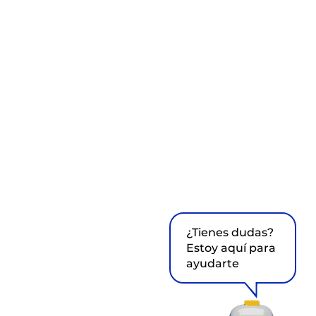
¿Tienes dudas?
Estoy aquí para
ayudarte