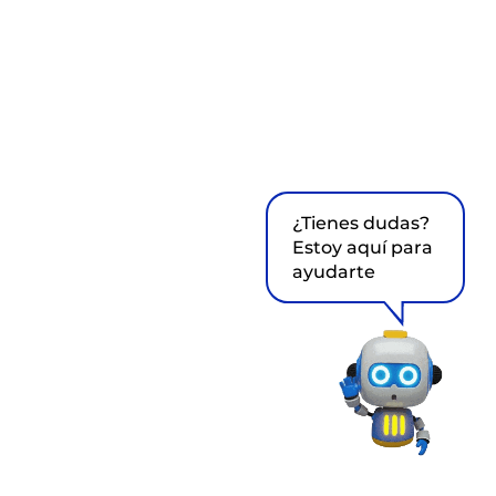
¿Tienes dudas?
Estoy aquí para
ayudarte