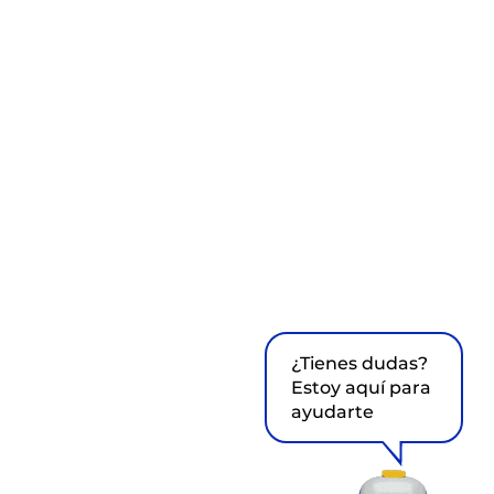
¿Tienes dudas?
Estoy aquí para
ayudarte