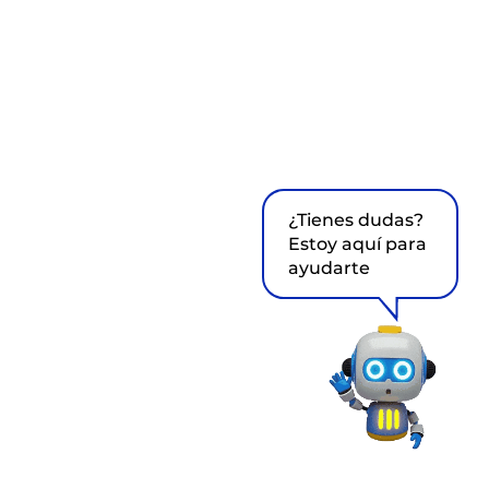
¿Tienes dudas?
Estoy aquí para
ayudarte