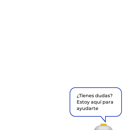
¿Tienes dudas?
Estoy aquí para
ayudarte