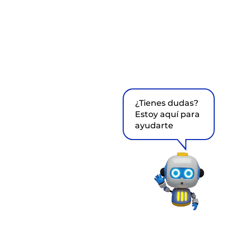
¿Tienes dudas?
Estoy aquí para
ayudarte