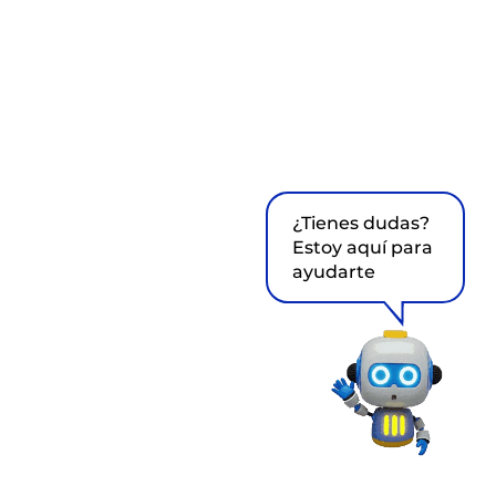
¿Tienes dudas?
Estoy aquí para
ayudarte