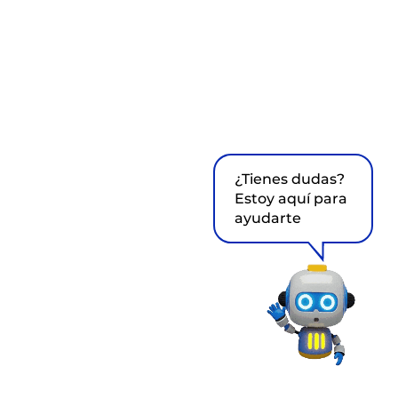
¿Tienes dudas?
Estoy aquí para
ayudarte