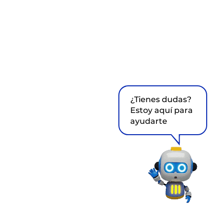
¿Tienes dudas?
Estoy aquí para
ayudarte