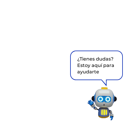
¿Tienes dudas?
Estoy aquí para
ayudarte