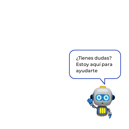
¿Tienes dudas?
Estoy aquí para
ayudarte