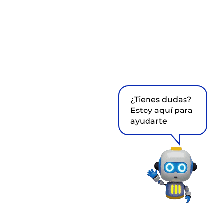
¿Tienes dudas?
Estoy aquí para
ayudarte