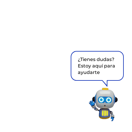
¿Tienes dudas?
Estoy aquí para
ayudarte