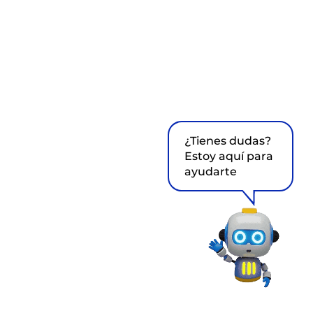
¿Tienes dudas?
Estoy aquí para
ayudarte