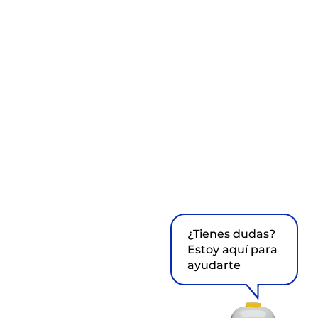
¿Tienes dudas?
Estoy aquí para
ayudarte