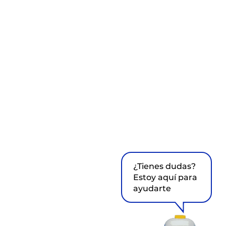
¿Tienes dudas?
Estoy aquí para
ayudarte