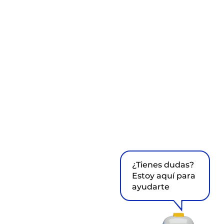
¿Tienes dudas?
Estoy aquí para
ayudarte