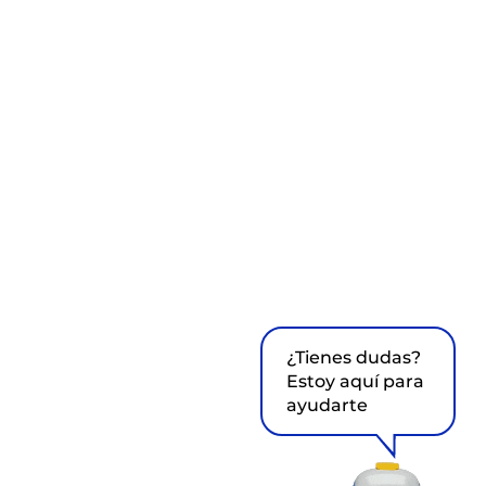
¿Tienes dudas?
Estoy aquí para
ayudarte