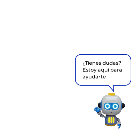
¿Tienes dudas?
Estoy aquí para
ayudarte