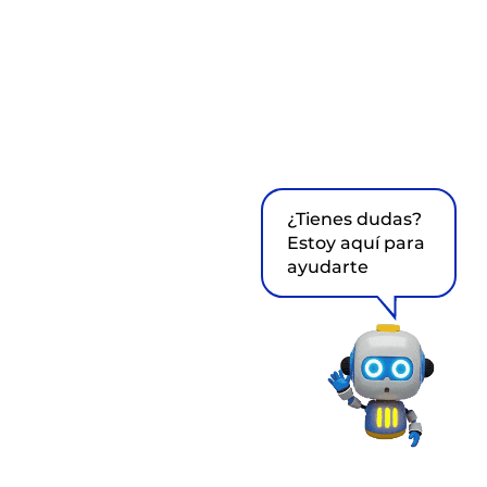
¿Tienes dudas?
Estoy aquí para
ayudarte