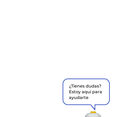
¿Tienes dudas?
Estoy aquí para
ayudarte