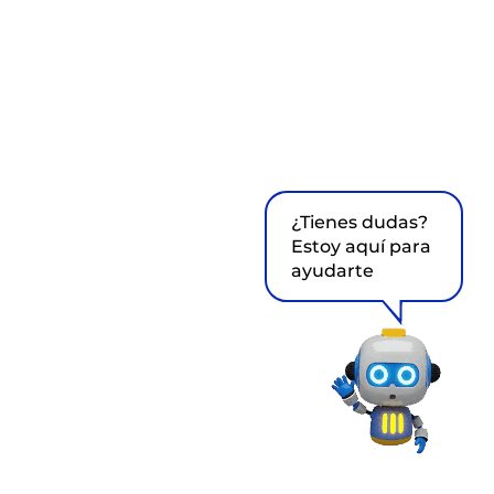
¿Tienes dudas?
Estoy aquí para
ayudarte