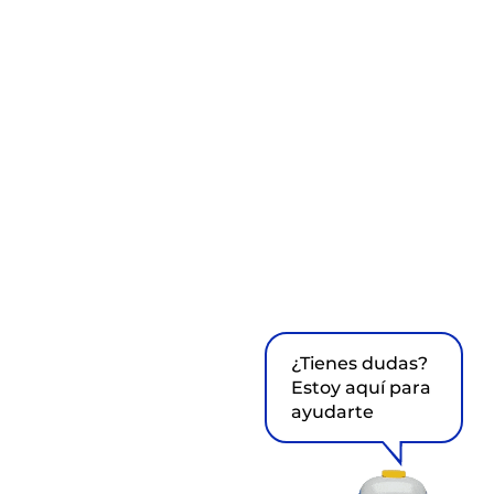
¿Tienes dudas?
Estoy aquí para
ayudarte