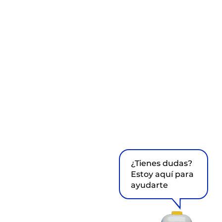
¿Tienes dudas?
Estoy aquí para
ayudarte