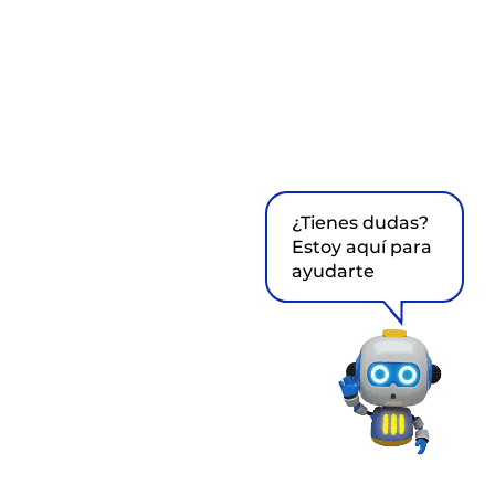
¿Tienes dudas?
Estoy aquí para
ayudarte